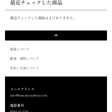
最近チェックした商品
最近チェックした商品はまだありません。
返品について
配送・送料について
支払い方法について
メールアドレス
info@miyakonattou.com
電話番号
0594-33-3710