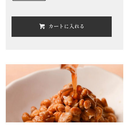
カートに入れる