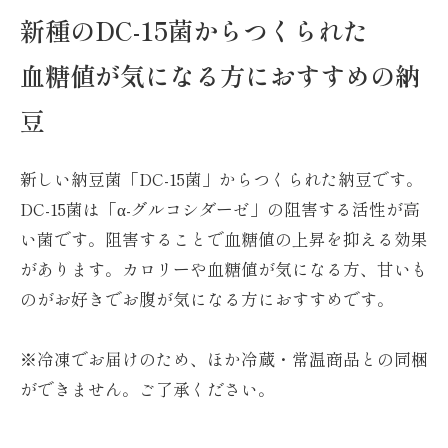
新種のDC-15菌からつくられた
血糖値が気になる方におすすめの納
豆
新しい納豆菌「DC-15菌」からつくられた納豆です。
DC-15菌は「α-グルコシダーゼ」の阻害する活性が高
い菌です。阻害することで血糖値の上昇を抑える効果
があります。カロリーや血糖値が気になる方、甘いも
のがお好きでお腹が気になる方におすすめです。
※冷凍でお届けのため、ほか冷蔵・常温商品との同梱
ができません。ご了承ください。