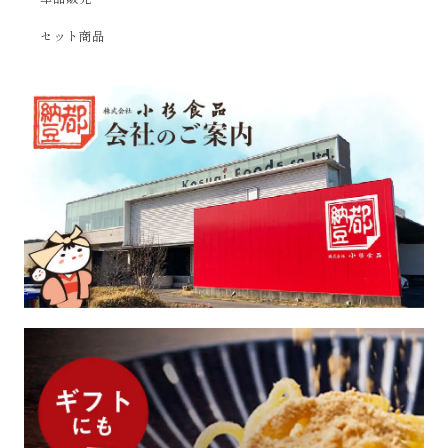
セット商品