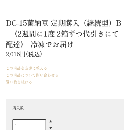
DC-15菌納豆 定期購入（継続型）B
(2週間に1度 2箱ずつ代引きにて
配達) 冷凍でお届け
2,016円(税込)
この商品を友達に教える
この商品について問い合わせる
買い物を続ける
購入数