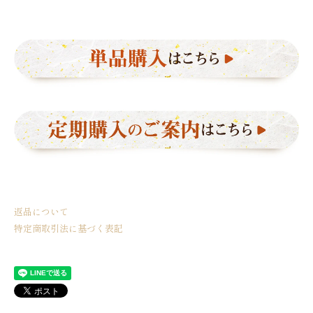
返品について
特定商取引法に基づく表記